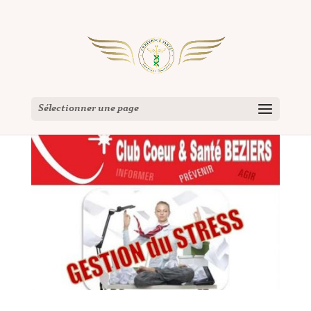
Sélectionner une page