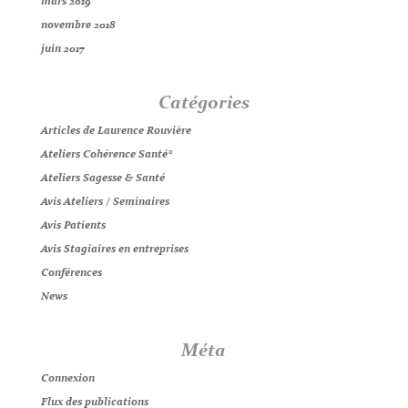
mars 2019
novembre 2018
juin 2017
Catégories
Articles de Laurence Rouvière
Ateliers Cohérence Santé®
Ateliers Sagesse & Santé
Avis Ateliers / Seminaires
Avis Patients
Avis Stagiaires en entreprises
Conférences
News
Méta
Connexion
Flux des publications