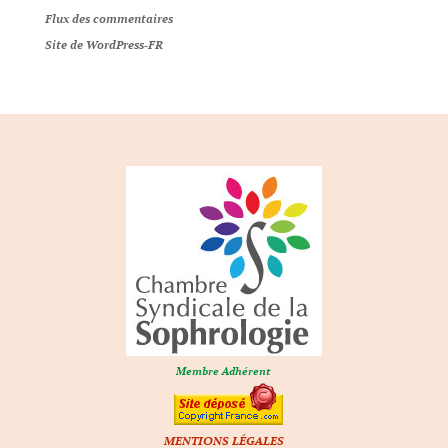
Flux des commentaires
Site de WordPress-FR
Membre Adhérent
MENTIONS LÉGALES