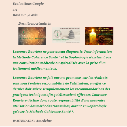
Evaluations Google
4.9
Basé sur
76
avis
Dernières Actualités
Laurence Rouvière ne pose aucun diagnostic. Pour information,
la Méthode Cohérence Santé ® et la Sophrologie n’excluent pas
une consultation médicale ou spécialisée avec la prise d’un
traitement médicamenteux.
Laurence Rouvière ne fait aucune promesse, car les résultats
sont sous l’entière responsabilité de l’utilisateur, en effet ce
dernier doit suivre scrupuleusement les recommandations des
pratiques techniques afin qu’elles soient efficaces. Laurence
Rouvière décline donc toute responsabilité d’une mauvaise
utilisation des méthodes transmises, autant en Sophrologie
qu’avec la Méthode Cohérence Santé ®.
PARTENAIRE :
Amedcine